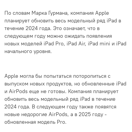
По словам Марка Гурмана, компания Apple
планирует обновить весь модельный ряд iPad в
течение 2024 года. Это означает, что в
следующем году можно ожидать появления
новых моделей iPad Pro, iPad Air, iPad mini и iPad
начального уровня.
Apple могла бы попытаться поторопиться с
выпуском новых продуктов, но обновленные iPad
и AirPods еще не готовы. Компания планирует
обновить весь модельный ряд iPad в течение
2024 года. В следующем году также появятся
новые недорогие AirPods, а в 2025 году -
обновленная модель Pro.