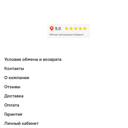
Условия обмена и возврата
Контакты
О компании
Отзывы
Доставка
Оплата
Гарантия
Личный кабинет