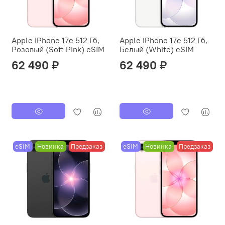
Apple iPhone 17e 512 Гб,
Apple iPhone 17e 512 Гб,
Розовый (Soft Pink) eSIM
Белый (White) eSIM
62 490 ₽
62 490 ₽
eSIM
Новинка
Предзаказ
eSIM
Новинка
Предзаказ