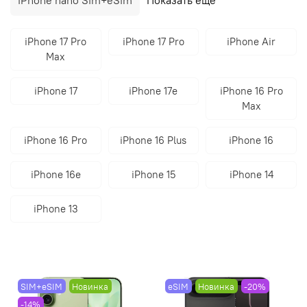
iPhone 17 Pro
iPhone 17 Pro
iPhone Air
Max
iPhone 17
iPhone 17e
iPhone 16 Pro
Max
iPhone 16 Pro
iPhone 16 Plus
iPhone 16
iPhone 16e
iPhone 15
iPhone 14
iPhone 13
SIM+eSIM
Новинка
eSIM
Новинка
-20%
-14%