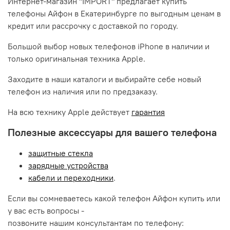
Интернет-магазин "IMPORT" предлагает купить
телефоны Айфон в Екатеринбурге по выгодным ценам в
кредит или рассрочку с доставкой по городу.
Большой выбор новых телефонов iPhone в наличии и
только оригинальная техника Apple.
Заходите в наши каталоги и выбирайте себе новый
телефон из наличия или по предзаказу.
На всю технику Apple действует
гарантия
Полезные аксессуары для вашего телефона
защитные стекла
зарядные устройства
кабели и переходники
.
Если вы сомневаетесь какой телефон Айфон купить или
у вас есть вопросы -
позвоните нашим консультантам по телефону: