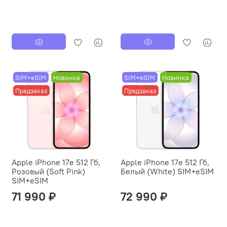
SIM+eSIM
Новинка
SIM+eSIM
Новинка
Предзаказ
Предзаказ
Apple iPhone 17e 512 Гб,
Apple iPhone 17e 512 Гб,
Розовый (Soft Pink)
Белый (White) SIM+eSIM
SIM+eSIM
71 990 ₽
72 990 ₽