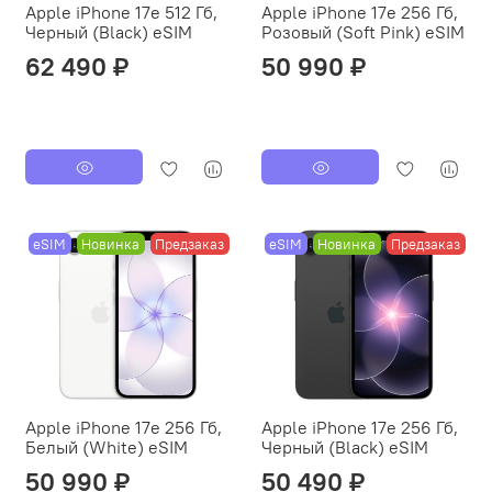
Apple iPhone 17e 512 Гб,
Apple iPhone 17e 256 Гб,
Черный (Black) eSIM
Розовый (Soft Pink) eSIM
62 490 ₽
50 990 ₽
eSIM
Новинка
Предзаказ
eSIM
Новинка
Предзаказ
Apple iPhone 17e 256 Гб,
Apple iPhone 17e 256 Гб,
Белый (White) eSIM
Черный (Black) eSIM
50 990 ₽
50 490 ₽