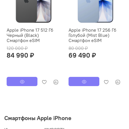
Apple iPhone 17 512 Гб
Apple iPhone 17 256 Гб
Черный (Black)
Голубой (Mist Blue)
Смартфон eSIM
Смартфон eSIM
120 000 ₽
80 000 ₽
84 990 ₽
69 490 ₽
Смартфоны Apple iPhone