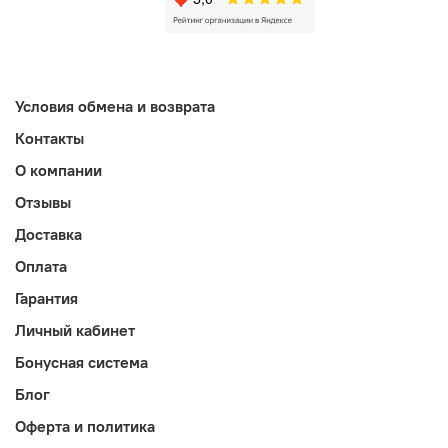
Условия обмена и возврата
Контакты
О компании
Отзывы
Доставка
Оплата
Гарантия
Личный кабинет
Бонусная система
Блог
Оферта и политика