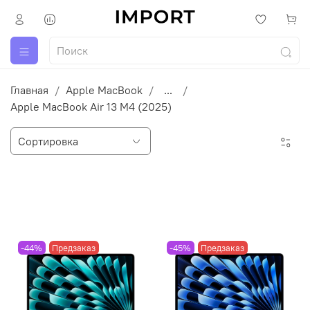
Главная
Apple MacBook
...
Apple MacBook Air 13 M4 (2025)
-44%
Предзаказ
-45%
Предзаказ