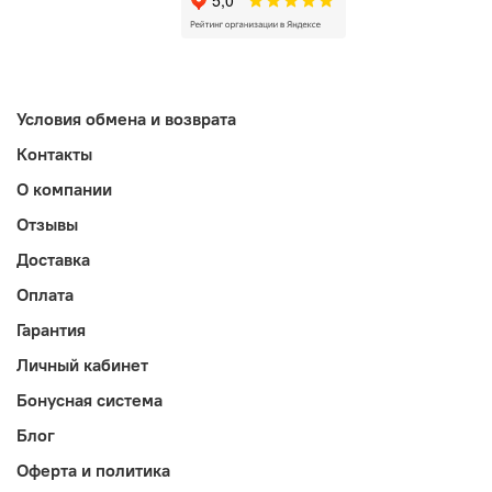
Условия обмена и возврата
Контакты
О компании
Отзывы
Доставка
Оплата
Гарантия
Личный кабинет
Бонусная система
Блог
Оферта и политика