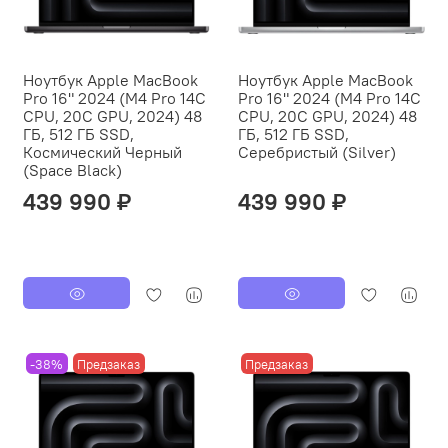
Ноутбук Apple MacBook
Ноутбук Apple MacBook
Pro 16" 2024 (M4 Pro 14C
Pro 16" 2024 (M4 Pro 14C
CPU, 20C GPU, 2024) 48
CPU, 20C GPU, 2024) 48
ГБ, 512 ГБ SSD,
ГБ, 512 ГБ SSD,
Космический Черный
Серебристый (Silver)
(Space Black)
439 990 ₽
439 990 ₽
-38%
Предзаказ
Предзаказ