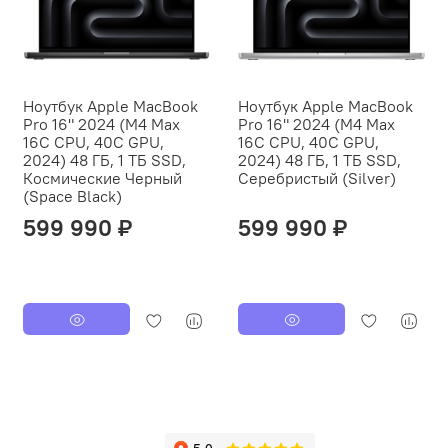
Ноутбук Apple MacBook
Ноутбук Apple MacBook
Pro 16" 2024 (M4 Max
Pro 16" 2024 (M4 Max
16C CPU, 40C GPU,
16C CPU, 40C GPU,
2024) 48 ГБ, 1 ТБ SSD,
2024) 48 ГБ, 1 ТБ SSD,
Космические Черный
Серебристый (Silver)
(Space Black)
599 990 ₽
599 990 ₽