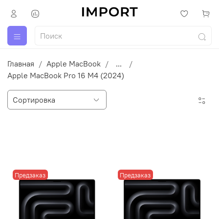
Главная
Apple MacBook
...
Apple MacBook Pro 16 M4 (2024)
Предзаказ
Предзаказ