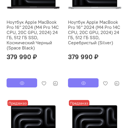
Ноутбук Apple MacBook
Ноутбук Apple MacBook
Pro 16" 2024 (M4 Pro 14C
Pro 16" 2024 (M4 Pro 14C
CPU, 20C GPU, 2024) 24
CPU, 20C GPU, 2024) 24
ГБ, 512 ГБ SSD,
ГБ, 512 ГБ SSD,
Космический Черный
Серебристый (Silver)
(Space Black)
379 990 ₽
379 990 ₽
Предзаказ
Предзаказ