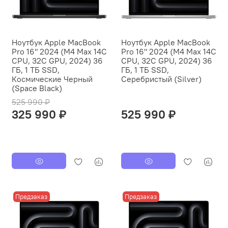
Ноутбук Apple MacBook
Ноутбук Apple MacBook
Pro 16" 2024 (M4 Max 14C
Pro 16" 2024 (M4 Max 14C
CPU, 32C GPU, 2024) 36
CPU, 32C GPU, 2024) 36
ГБ, 1 ТБ SSD,
ГБ, 1 ТБ SSD,
Космические Черный
Серебристый (Silver)
(Space Black)
525 990 ₽
325 990 ₽
525 990 ₽
Предзаказ
Предзаказ