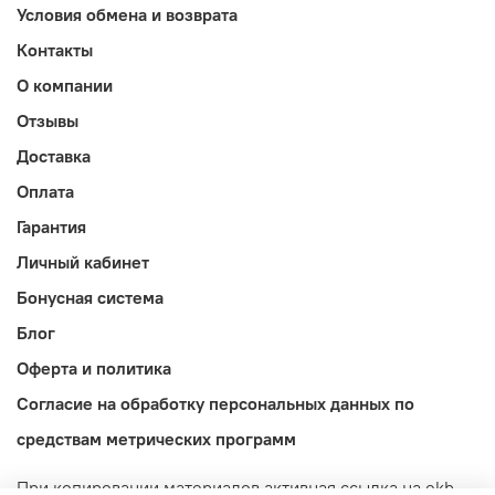
Условия обмена и возврата
Контакты
О компании
Отзывы
Доставка
Оплата
Гарантия
Личный кабинет
Бонусная система
Блог
Оферта и политика
Согласие на обработку персональных данных по
средствам метрических программ
При копировании материалов активная ссылка на ekb-