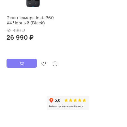
Экшн-камера Insta360
X4 Черный (Black)
52 490 ₽
26 990 ₽