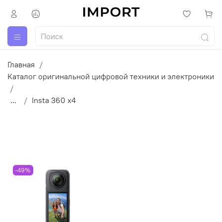
Главная
Каталог оригинальной цифровой техники и электроники
...
Insta 360 x4
-49%