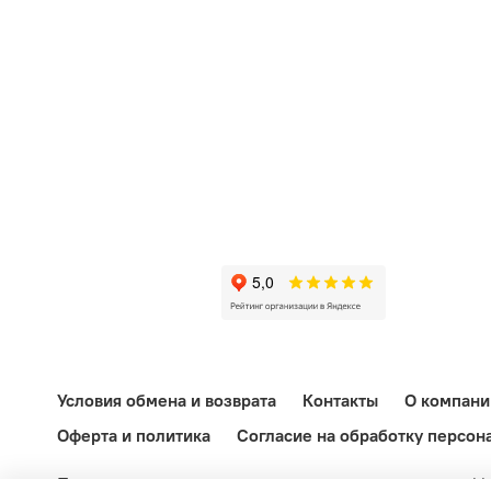
Условия обмена и возврата
Контакты
О компани
Оферта и политика
Согласие на обработку персон
При копировании материалов активная ссылка на ekb