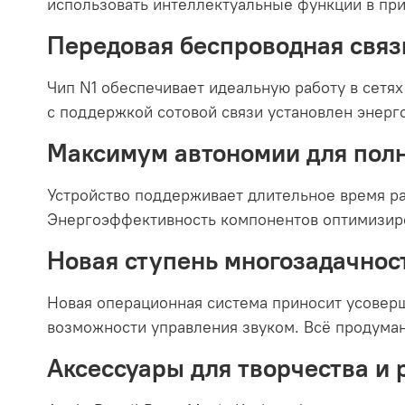
использовать интеллектуальные функции в при
Передовая беспроводная связ
Чип N1 обеспечивает идеальную работу в сетях 
с поддержкой сотовой связи установлен энер
Максимум автономии для полн
Устройство поддерживает длительное время ра
Энергоэффективность компонентов оптимизиро
Новая ступень многозадачнос
Новая операционная система приносит усовер
возможности управления звуком. Всё продуман
Аксессуары для творчества и 