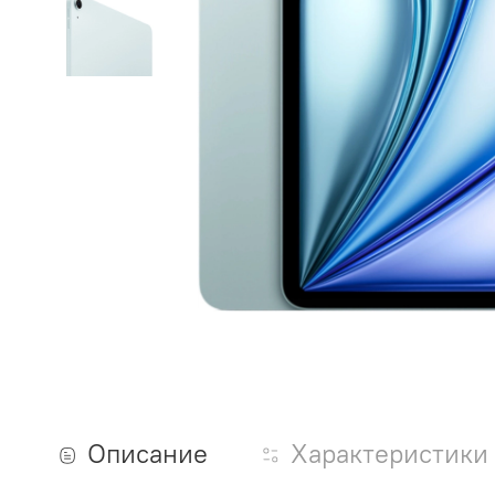
Описание
Характеристики