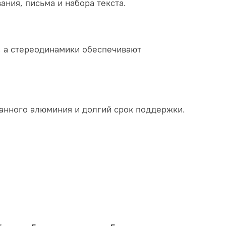
ания, письма и набора текста.
, а стереодинамики обеспечивают
танного алюминия и долгий срок поддержки.