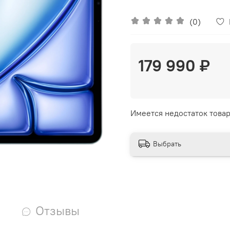
(0)
179 990 ₽
Имеется недостаток товар
Выбрать
Отзывы