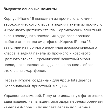
Выделите основные моменты.
Корпус iPhone 16 выполнен из прочного алюминия
аэрокосмического класса, а задняя панель из прочного
и красивого цветного стекла. Керамический защитный
экран последнего поколения в два раза прочнее
любого стекла для смартфонов.Корпус iPhone 16
выполнен из прочного алюминия аэрокосмического
класса, а задняя панель из прочного и красивого
цветного стекла. Керамический защитный экран
последнего поколения в два раза прочнее любого
стекла для смартфонов.
Первый iPhone, созданный для Apple Intelligence.
Персональный, приватный, мощный.
Управление камерой. Получите идеальную фотографию.
Едва пошевелив пальцем. Благодаря перенастроенным
камерам iPhone 16 позволяет делать волшебные