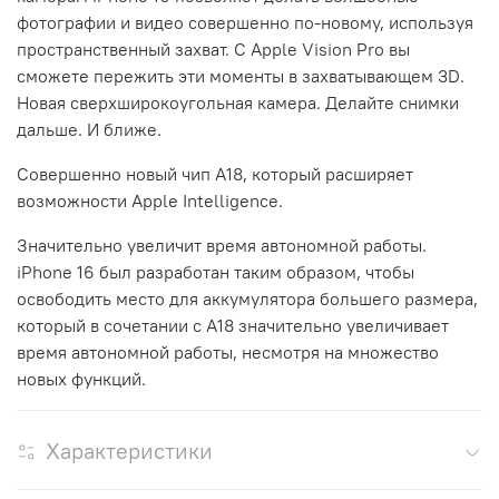
фотографии и видео совершенно по-новому, используя
пространственный захват. С Apple Vision Pro вы
сможете пережить эти моменты в захватывающем 3D.
Новая сверхширокоугольная камера. Делайте снимки
дальше. И ближе.
Совершенно новый чип A18, который расширяет
возможности Apple Intelligence.
Значительно увеличит время автономной работы.
iPhone 16 был разработан таким образом, чтобы
освободить место для аккумулятора большего размера,
который в сочетании с A18 значительно увеличивает
время автономной работы, несмотря на множество
новых функций.
Характеристики