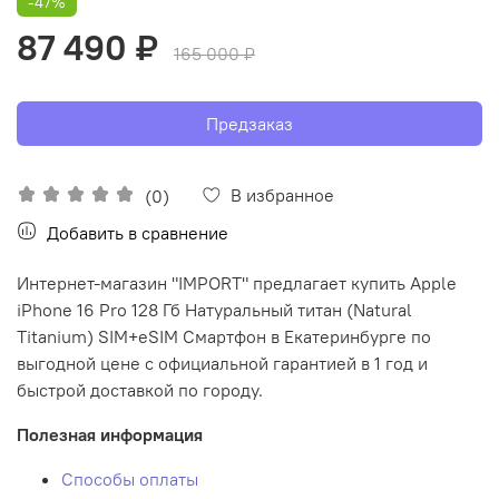
-47%
87 490 ₽
165 000 ₽
Предзаказ
В избранное
(0)
Добавить в сравнение
Интернет-магазин "IMPORT" предлагает купить Apple
iPhone 16 Pro 128 Гб Натуральный титан (Natural
Titanium) SIM+eSIM Смартфон в Екатеринбурге по
выгодной цене с официальной гарантией в 1 год и
быстрой доставкой по городу.
Полезная информация
Способы оплаты