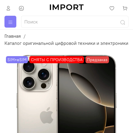
Главная
Каталог оригинальной цифровой техники и электроники
SIM+eSIM
СНЯТЫ С ПРОИЗВОДСТВА
Предзаказ