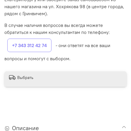
нашего магазина на ул. Хохрякова 98 (в центре города,
рядом с Гринвичем).
В случае наличия вопросов вы всегда можете
обратиться к нашим консультантам по телефону:
+7 343 312 42 74
- они ответят на все ваши
вопросы и помогут с выбором.
Выбрать
Описание