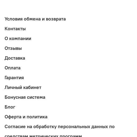
Условия обмена и возврата
Контакты
О компании
Отзывы
Доставка
Оплата
Гарантия
Личный кабинет
Бонусная система
Блог
Оферта и политика
Согласие на обработку персональных данных по
средствам метрических программ