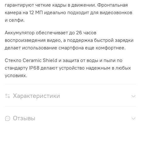
гарантируют четкие кадры в движении. Фронтальная
камера на 12 МП идеально подходит для видеозвонков
и селфи.
Аккумулятор обеспечивает до 26 часов
воспроизведения видео, а поддержка быстрой зарядки
делает использование смартфона еще комфортнее.
Стекло Ceramic Shield и защита от воды и пыли по
стандарту IP68 делают устройство надежным в любых
условиях.
Характеристики
Отзывы