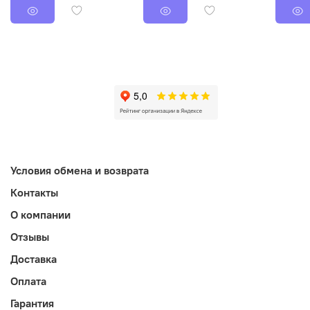
Условия обмена и возврата
Контакты
О компании
Отзывы
Доставка
Оплата
Гарантия