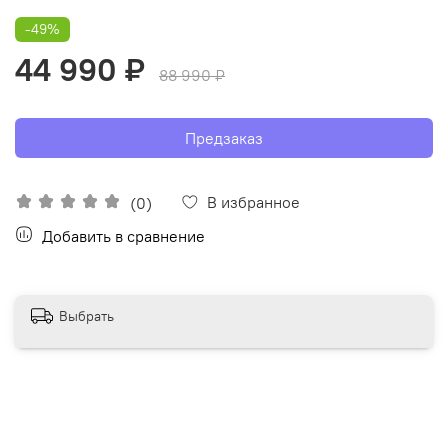
-49%
44 990 ₽
88 990 ₽
Предзаказ
В избранное
(0)
Добавить в сравнение
Выбрать