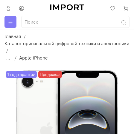
Главная
Каталог оригинальной цифровой техники и электроники
...
Apple iPhone
1 год гарантии
Предзаказ