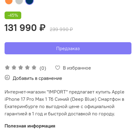
-45%
131 990 ₽
239 990 ₽
Предзаказ
В избранное
(0)
Добавить в сравнение
Интернет-магазин "IMPORT" предлагает купить Apple
iPhone 17 Pro Max 1 Тб Синий (Deep Blue) Смартфон в
Екатеринбурге по выгодной цене с официальной
гарантией в 1 год и быстрой доставкой по городу.
Полезная информация