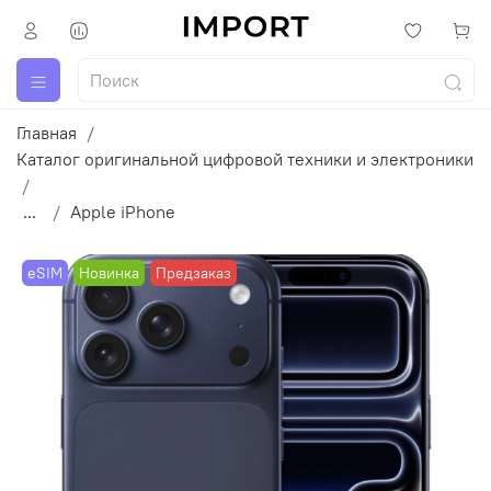
Главная
Каталог оригинальной цифровой техники и электроники
...
Apple iPhone
eSIM
Новинка
Предзаказ