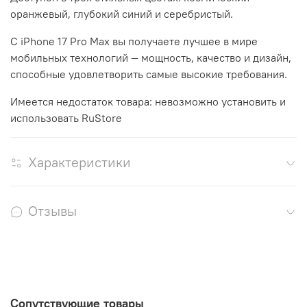
оранжевый, глубокий синий и серебристый.
С iPhone 17 Pro Max вы получаете лучшее в мире
мобильных технологий — мощность, качество и дизайн,
способные удовлетворить самые высокие требования.
Имеется недостаток товара: невозможно установить и
использовать RuStore
Характеристики
Отзывы
Сопутствующие товары