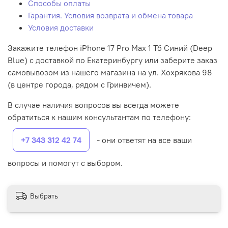
Способы оплаты
Гарантия. Условия возврата и обмена товара
Условия доставки
Закажите телефон iPhone 17 Pro Max 1 Тб Синий (Deep
Blue) с доставкой по Екатеринбургу или заберите заказ
самовывозом из нашего магазина на ул. Хохрякова 98
(в центре города, рядом с Гринвичем).
В случае наличия вопросов вы всегда можете
обратиться к нашим консультантам по телефону:
+7 343 312 42 74
- они ответят на все ваши
вопросы и помогут с выбором.
Выбрать