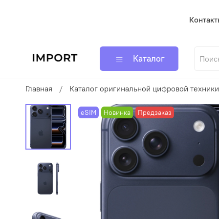
Контакт
Каталог
Главная
Каталог оригинальной цифровой техники
eSIM
Новинка
Предзаказ