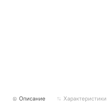
Описание
Характеристики