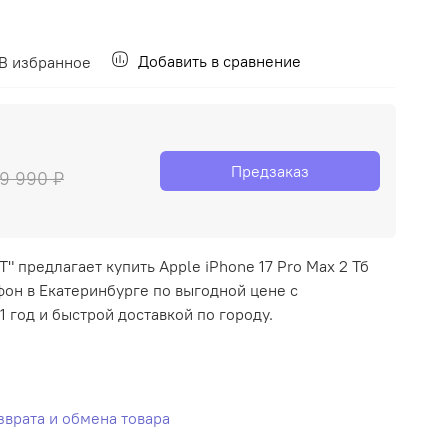
Добавить в сравнение
В избранное
Предзаказ
9 990 ₽
" предлагает купить Apple iPhone 17 Pro Max 2 Тб
он в Екатеринбурге по выгодной цене с
1 год и быстрой доставкой по городу.
озврата и обмена товара