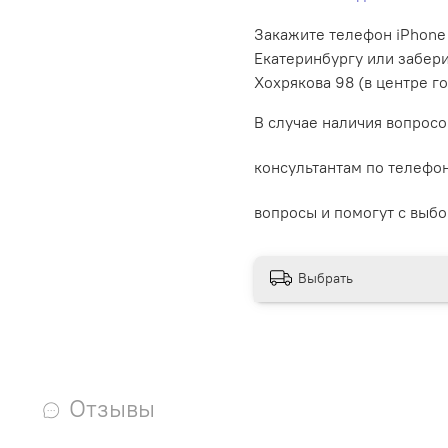
Закажите телефон iPhone 
Екатеринбургу или забери
Хохрякова 98 (в центре го
В случае наличия вопросо
консультантам по телефо
вопросы и помогут с выбо
Выбрать
Отзывы