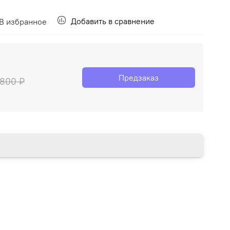
Добавить в сравнение
В избранное
Предзаказ
 800 ₽