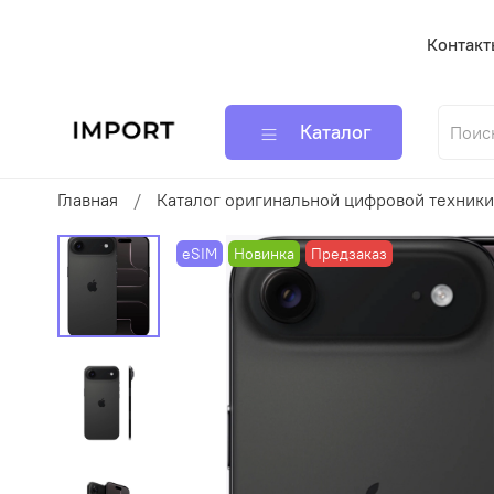
Контакт
Каталог
Главная
Каталог оригинальной цифровой техники
eSIM
Новинка
Предзаказ