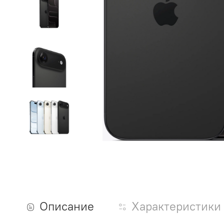
Описание
Характеристики