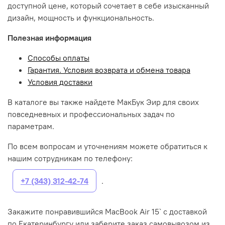
доступной цене, который сочетает в себе изысканный
дизайн, мощность и функциональность.
Полезная информация
Способы оплаты
Гарантия. Условия возврата и обмена товара
Условия доставки
В каталоге вы также найдете МакБук Эир для своих
повседневных и профессиональных задач по
параметрам.
По всем вопросам и уточнениям можете обратиться к
нашим сотрудникам по телефону:
+7 (343) 312-42-74
.
Закажите понравившийся MacBook Air 15` с доставкой
по Екатеринбургу или заберите заказ самовывозом из