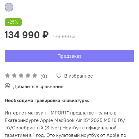
-25%
134 990 ₽
179 990 ₽
Предзаказ
В избранное
(0)
Добавить в сравнение
Необходима гравировка клавиатуры.
Интернет магазин "IMPORT" предлагает купить в
Екатеринбурге Apple MacBook Air 15" 2025 M5 16 Гб/1
Тб/Серебристый (Silver) Ноутбук с официальной
гарантией в 1 год. Это культовый ноутбук от Apple по