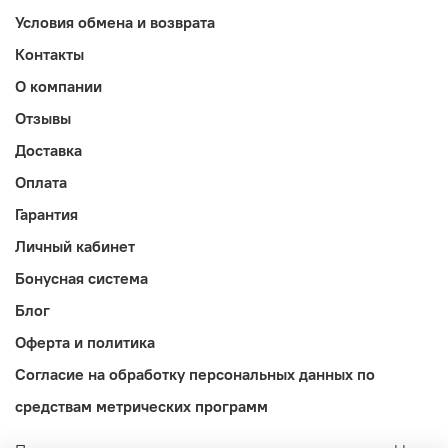
Условия обмена и возврата
Контакты
О компании
Отзывы
Доставка
Оплата
Гарантия
Личный кабинет
Бонусная система
Блог
Оферта и политика
Согласие на обработку персональных данных по
средствам метрических программ