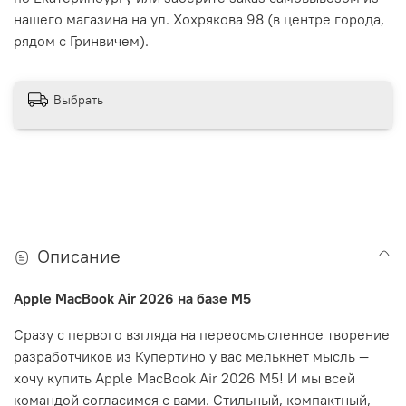
нашего магазина на ул. Хохрякова 98 (в центре города,
рядом с Гринвичем).
Выбрать
Описание
Apple MacBook Air 2026 на базе M5
Сразу с первого взгляда на переосмысленное творение
разработчиков из Купертино у вас мелькнет мысль —
хочу купить Apple MacBook Air 2026 M5! И мы всей
командой согласимся с вами. Стильный, компактный,