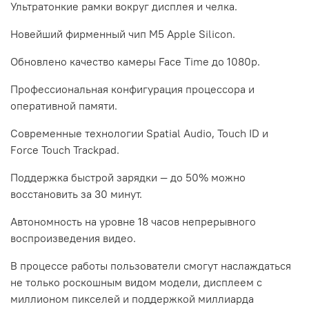
Ультратонкие рамки вокруг дисплея и челка.
Новейший фирменный чип М5 Apple Silicon.
Обновлено качество камеры Face Time до 1080p.
Профессиональная конфигурация процессора и
оперативной памяти.
Современные технологии Spatial Audio, Touch ID и
Force Touch Trackpad.
Поддержка быстрой зарядки — до 50% можно
восстановить за 30 минут.
Автономность на уровне 18 часов непрерывного
воспроизведения видео.
В процессе работы пользователи смогут наслаждаться
не только роскошным видом модели, дисплеем с
миллионом пикселей и поддержкой миллиарда