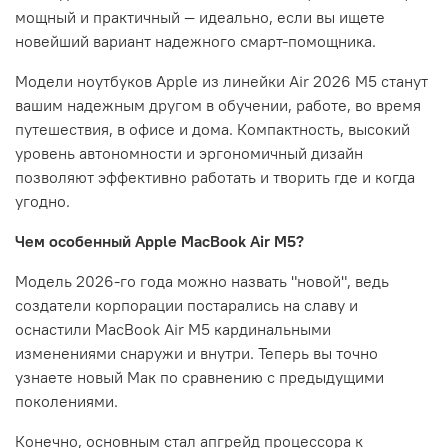
мощный и практичный — идеально, если вы ищете
новейший вариант надежного смарт-помощника.
Модели ноутбуков Apple из линейки Air 2026 M5 станут
вашим надежным другом в обучении, работе, во время
путешествия, в офисе и дома. Компактность, высокий
уровень автономности и эргономичный дизайн
позволяют эффективно работать и творить где и когда
угодно.
Чем особенный Apple MacBook Air M5?
Модель 2026-го года можно назвать "новой", ведь
создатели корпорации постарались на славу и
оснастили MacBook Air M5 кардинальными
изменениями снаружи и внутри. Теперь вы точно
узнаете новый Мак по сравнению с предыдущими
поколениями.
Конечно, основным стал апгрейд процессора к