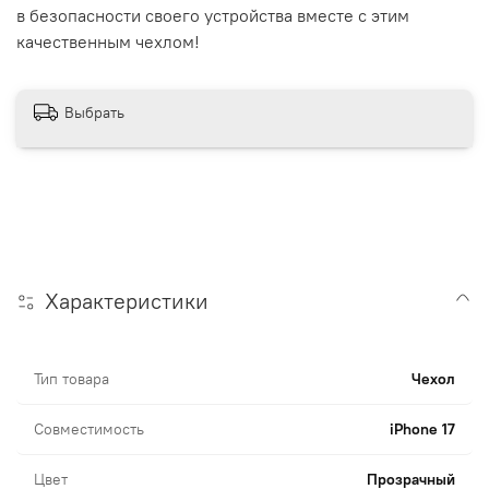
в безопасности своего устройства вместе с этим
качественным чехлом!
Выбрать
Характеристики
Тип товара
Чехол
Совместимость
iPhone 17
Цвет
Прозрачный