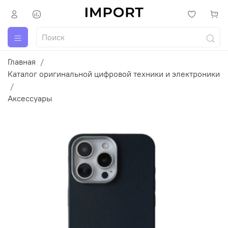
Главная
Каталог оригинальной цифровой техники и электроники
Аксессуары