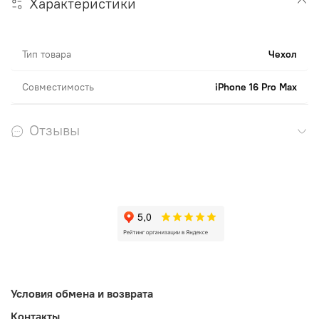
Характеристики
Тип товара
Чехол
Совместимость
iPhone 16 Pro Max
Отзывы
Условия обмена и возврата
Контакты