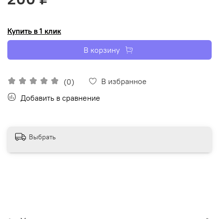
Купить в 1 клик
В корзину
В избранное
(0)
Добавить в сравнение
Выбрать