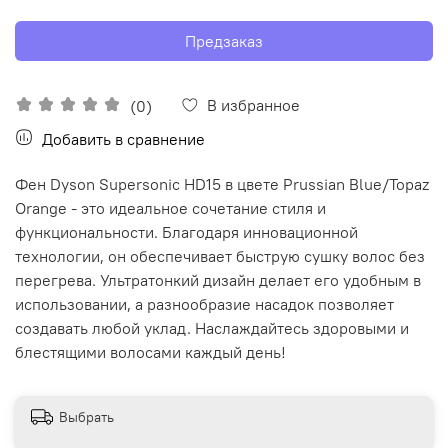
Предзаказ
В избранное
(0)
Добавить в сравнение
Фен Dyson Supersonic HD15 в цвете Prussian Blue/Topaz
Orange - это идеальное сочетание стиля и
функциональности. Благодаря инновационной
технологии, он обеспечивает быструю сушку волос без
перегрева. Ультратонкий дизайн делает его удобным в
использовании, а разнообразие насадок позволяет
создавать любой уклад. Наслаждайтесь здоровыми и
блестящими волосами каждый день!
Выбрать