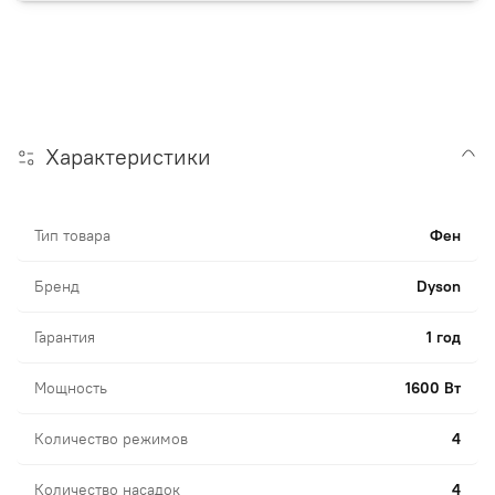
Характеристики
Тип товара
Фен
Бренд
Dyson
Гарантия
1 год
Мощность
1600 Вт
Количество режимов
4
Количество насадок
4