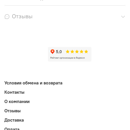
Отзывы
Условия обмена и возврата
Контакты
О компании
Отзывы
Доставка
Оплата