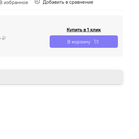
Добавить в сравнение
В избранное
Купить в 1 клик
0 ₽
В корзину