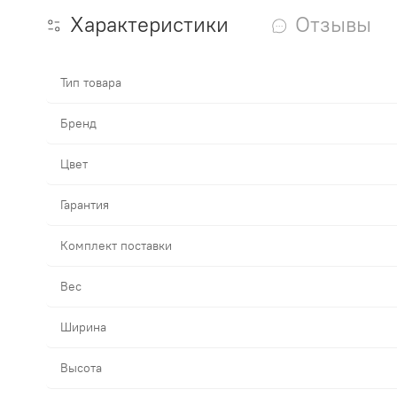
Характеристики
Отзывы
Тип товара
Бренд
Цвет
Гарантия
Комплект поставки
Вес
Ширина
Высота