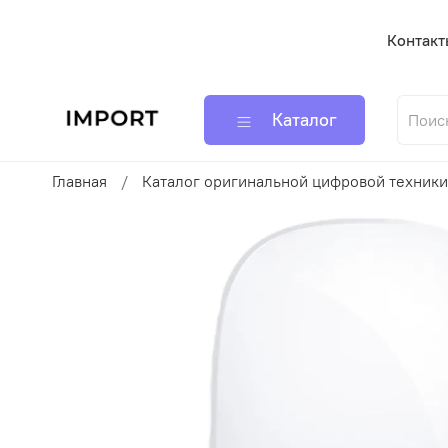
Контакт
Каталог
Главная
Каталог оригинальной цифровой техники