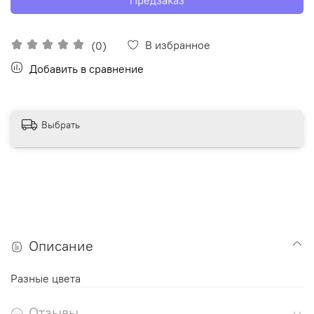
В избранное
(0)
Добавить в сравнение
Выбрать
Описание
Разные цвета
Отзывы