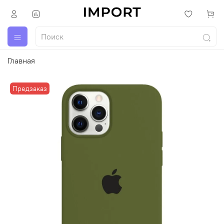
Главная
Предзаказ