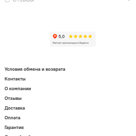
Условия обмена и возврата
Контакты
О компании
Отзывы
Доставка
Оплата
Гарантия