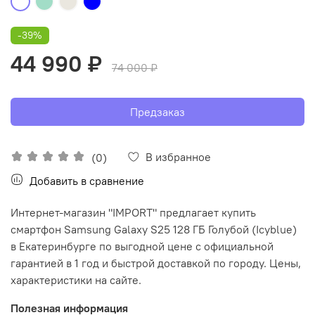
-39%
44 990 ₽
74 000 ₽
Предзаказ
В избранное
(0)
Добавить в сравнение
Интернет-магазин "IMPORT" предлагает купить
смартфон Samsung Galaxy S25 128 ГБ Голубой (Icyblue)
в Екатеринбурге по выгодной цене с официальной
гарантией в 1 год и быстрой доставкой по городу. Цены,
характеристики на сайте.
Полезная информация