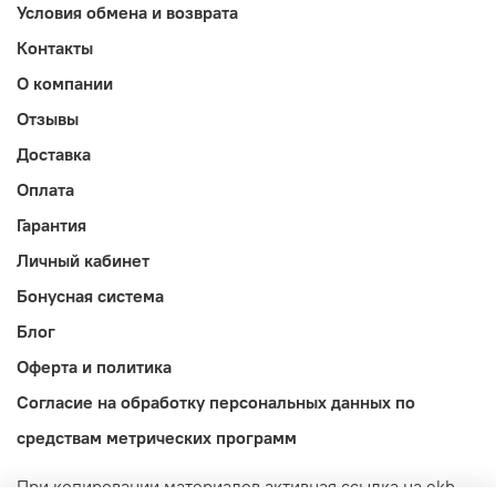
Условия обмена и возврата
Контакты
О компании
Отзывы
Доставка
Оплата
Гарантия
Личный кабинет
Бонусная система
Блог
Оферта и политика
Согласие на обработку персональных данных по
средствам метрических программ
При копировании материалов активная ссылка на ekb-