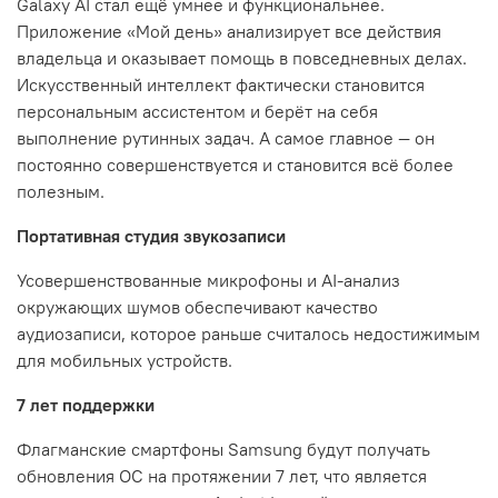
Galaxy AI стал ещё умнее и функциональнее.
Приложение «Мой день» анализирует все действия
владельца и оказывает помощь в повседневных делах.
Искусственный интеллект фактически становится
персональным ассистентом и берёт на себя
выполнение рутинных задач. А самое главное — он
постоянно совершенствуется и становится всё более
полезным.
Портативная студия звукозаписи
Усовершенствованные микрофоны и AI-анализ
окружающих шумов обеспечивают качество
аудиозаписи, которое раньше считалось недостижимым
для мобильных устройств.
7 лет поддержки
Флагманские смартфоны Samsung будут получать
обновления ОС на протяжении 7 лет, что является