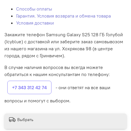
Способы оплаты
Гарантия. Условия возврата и обмена товара
Условия доставки
Закажите телефон Samsung Galaxy S25 128 ГБ Голубой
(Icyblue) с доставкой или заберите заказ самовывозом
из нашего магазина на ул. Хохрякова 98 (в центре
города, рядом с Гринвичем).
В случае наличия вопросов вы всегда можете
обратиться к нашим консультантам по телефону:
+7 343 312 42 74
- они ответят на все ваши
вопросы и помогут с выбором.
Выбрать