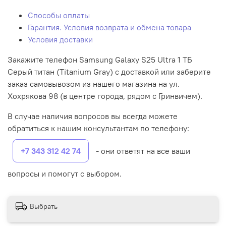
Способы оплаты
Гарантия. Условия возврата и обмена товара
Условия доставки
Закажите телефон Samsung Galaxy S25 Ultra 1 ТБ
Серый титан (Titanium Gray) с доставкой или заберите
заказ самовывозом из нашего магазина на ул.
Хохрякова 98 (в центре города, рядом с Гринвичем).
В случае наличия вопросов вы всегда можете
обратиться к нашим консультантам по телефону:
+7 343 312 42 74
- они ответят на все ваши
вопросы и помогут с выбором.
Выбрать