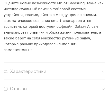
Оцените новые возможности ИИ от Samsung, такие как
интеллектуальный поиск в файловой системе
устройства, взаимодействие между приложениями,
автоматическое создание smart-сценариев и чат-
ассистент, который доступен оффлайн. Galaxy AI сам
анализирует привычки и образ жизни пользователя, а
также берёт на себя множество рутинных задач,
которые раньше приходилось выполнять
самостоятельно.
Характеристики
Отзывы