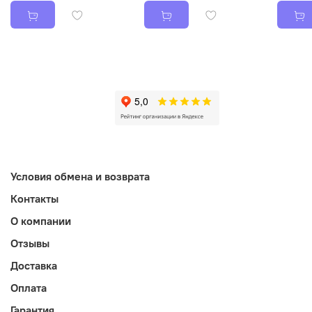
Условия обмена и возврата
Контакты
О компании
Отзывы
Доставка
Оплата
Гарантия