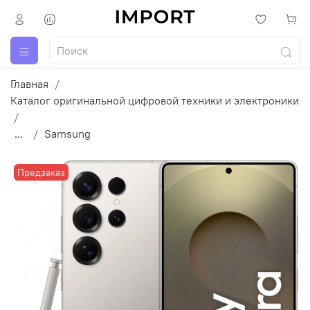
Главная
Каталог оригинальной цифровой техники и электроники
...
Samsung
Предзаказ