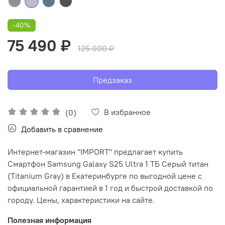
-40%
75 490 ₽
125 000 ₽
Предзаказ
В избранное
(0)
Добавить в сравнение
Интернет-магазин "IMPORT" предлагает купить
Смартфон Samsung Galaxy S25 Ultra 1 ТБ Серый титан
(Titanium Gray) в Екатеринбурге по выгодной цене с
официальной гарантией в 1 год и быстрой доставкой по
городу. Цены, характеристики на сайте.
Полезная информация