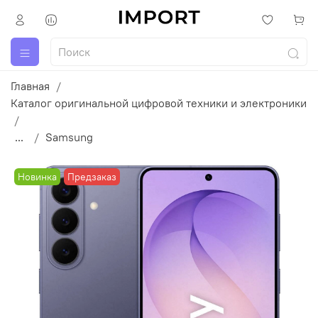
Главная
Каталог оригинальной цифровой техники и электроники
...
Samsung
Новинка
Предзаказ