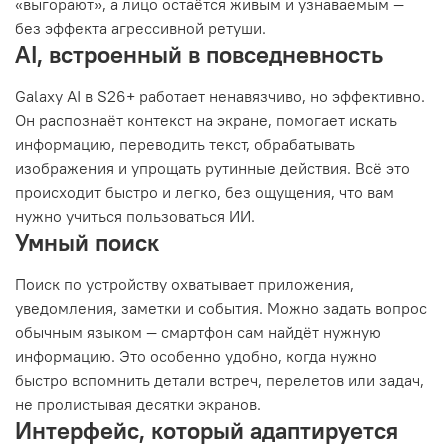
«выгорают», а лицо остаётся живым и узнаваемым —
без эффекта агрессивной ретуши.
AI, встроенный в повседневность
Galaxy AI в S26+ работает ненавязчиво, но эффективно.
Он распознаёт контекст на экране, помогает искать
информацию, переводить текст, обрабатывать
изображения и упрощать рутинные действия. Всё это
происходит быстро и легко, без ощущения, что вам
нужно учиться пользоваться ИИ.
Умный поиск
Поиск по устройству охватывает приложения,
уведомления, заметки и события. Можно задать вопрос
обычным языком — смартфон сам найдёт нужную
информацию. Это особенно удобно, когда нужно
быстро вспомнить детали встреч, перелетов или задач,
не пролистывая десятки экранов.
Интерфейс, который адаптируется