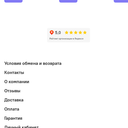
Условия обмена и возврата
Контакты
О компании
Отзывы
Доставка
Оплата
Гарантия
Личный кабинет