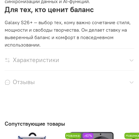
синхронизации данных и AI-функций.
Для тех, кто ценит баланс
Galaxy S26+ — выбор тех, кому важно сочетание стиля,
мощности и свободы творчества. Он делает ставку на
выверенный баланс и комфорт в повседневном
использовании.
Характеристики
Отзывы
Сопутствующие товары
Новинка
-40%
Новинк