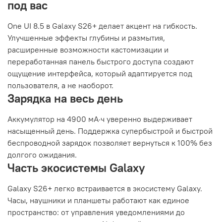
под вас
One UI 8.5 в Galaxy S26+ делает акцент на гибкость.
Улучшенные эффекты глубины и размытия,
расширенные возможности кастомизации и
переработанная панель быстрого доступа создают
ощущение интерфейса, который адаптируется под
пользователя, а не наоборот.
Зарядка на весь день
Аккумулятор на 4900 мА·ч уверенно выдерживает
насыщенный день. Поддержка супербыстрой и быстрой
беспроводной зарядок позволяет вернуться к 100% без
долгого ожидания.
Часть экосистемы Galaxy
Galaxy S26+ легко встраивается в экосистему Galaxy.
Часы, наушники и планшеты работают как единое
пространство: от управления уведомлениями до