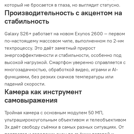
который не бросается в глаза, но выглядит статусно.
Производительность с акцентом на
стабильность
Galaxy S26+ работает на новом Exynos 2600 — первом
по-настоящему массовом чипе, выполненном по 2-нм
техпроцессу. Это даёт заметный прирост
энергоэффективности и стабильности, особенно под
высокой нагрузкой. Смартфон уверенно справляется с
многозадачностью, обработкой видео, играми и AI-
функциями, без резких скачков температуры или
падений скорости.
Камера как инструмент
самовыражения
Тройная камера с основным модулем 50 МП,
ультраширокоугольным объективом и телеобъективом
3x даёт свободу съёмки в самых разных ситуациях. От