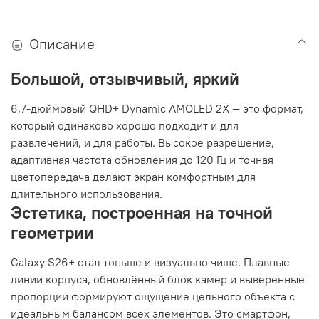
Описание
Большой, отзывчивый, яркий
6,7-дюймовый QHD+ Dynamic AMOLED 2X — это формат,
который одинаково хорошо подходит и для
развлечений, и для работы. Высокое разрешение,
адаптивная частота обновления до 120 Гц и точная
цветопередача делают экран комфортным для
длительного использования.
Эстетика, построенная на точной
геометрии
Galaxy S26+ стал тоньше и визуально чище. Плавные
линии корпуса, обновлённый блок камер и выверенные
пропорции формируют ощущение цельного объекта с
идеальным балансом всех элементов. Это смартфон,