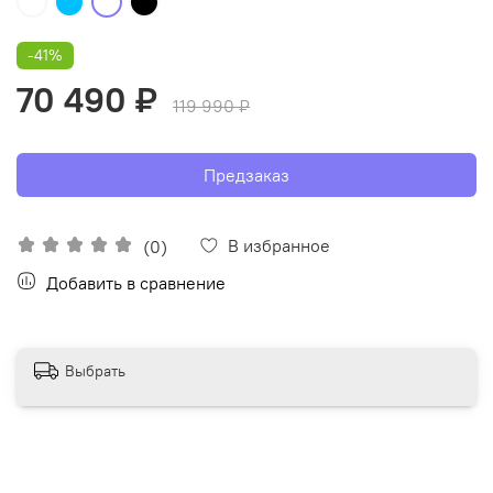
-41%
70 490 ₽
119 990 ₽
Предзаказ
В избранное
(0)
Добавить в сравнение
Выбрать