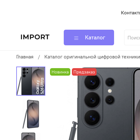
Контакт
Каталог
Главная
Каталог оригинальной цифровой техники
Новинка
Предзаказ