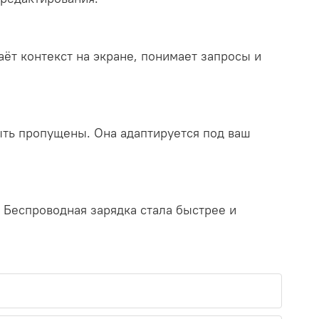
ёт контекст на экране, понимает запросы и
ть пропущены. Она адаптируется под ваш
 Беспроводная зарядка стала быстрее и