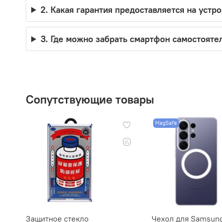
2. Какая гарантия предоставляется на устр
3. Где можно забрать смартфон самостояте
Сопутствующие товары
MagSafe
Защитное стекло
Чехол для Samsun