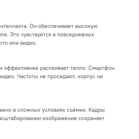
 интеллекта. Он обеспечивает высокую
ля. Это чувствуется в повседневных
ото или видео.
м эффективнее рассеивает тепло. Смартфон
идео. Частоты не проседают, корпус не
важно в сложных условиях съёмки. Кадры
масштабировании изображение сохраняет