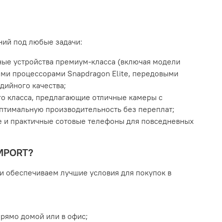
ний под любые задачи:
ые устройства премиум-класса (включая модели
выми процессорами Snapdragon Elite, передовыми
дийного качества;
о класса, предлагающие отличные камеры с
птимальную производительность без переплат;
 и практичные сотовые телефоны для повседневных
IMPORT?
и обеспечиваем лучшие условия для покупок в
рямо домой или в офис;