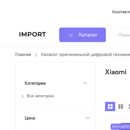
Контакт
Каталог
Главная
Каталог оригинальной цифровой техники
Xiaomi
Категории
Все категории
Цена
SIM+eSIM