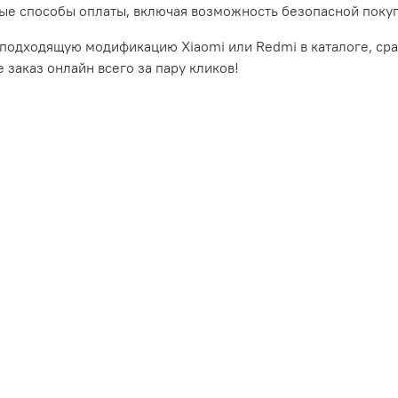
ые способы оплаты, включая возможность безопасной покуп
подходящую модификацию Xiaomi или Redmi в каталоге, срав
 заказ онлайн всего за пару кликов!