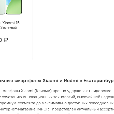
 Xiaomi 15
 Зелёный
0 ₽
ьные смартфоны Xiaomi и Redmi в Екатеринбур
телефоны Xiaomi (Ксиоми) прочно удерживают лидерские п
 сочетанию инновационных технологий, высочайшей надежн
премиум-сегмента до максимально доступных повседневны
 интернет-магазине IMPORT представлен актуальный ассорти