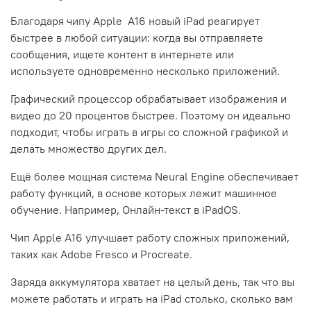
Благодаря чипу Apple A16 новый iPad реагирует
быстрее в любой ситуации: когда вы отправляете
сообщения, ищете контент в интернете или
используете одновременно несколько приложений.
Графический процессор обрабатывает изображения и
видео до 20 процентов быстрее. Поэтому он идеально
подходит, чтобы играть в игры со сложной графикой и
делать множество других дел.
Ещё более мощная система Neural Engine обеспечивает
работу функций, в основе которых лежит машинное
обучение. Например, Онлайн‑текст в iPadOS.
Чип Apple A16 улучшает работу сложных приложений,
таких как Adobe Fresco и Procreate.
Заряда аккумулятора хватает на целый день, так что вы
можете работать и играть на iPad столько, сколько вам