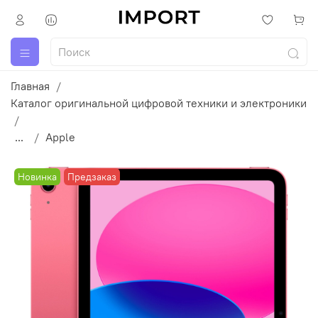
Главная
Каталог оригинальной цифровой техники и электроники
...
Apple
Новинка
Предзаказ