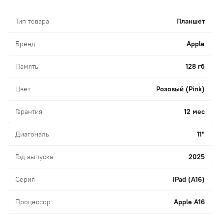
Тип товара
Планшет
Бренд
Apple
Память
128 гб
Цвет
Розовый (Pink)
Гарантия
12 мес
Диагональ
11"
Год выпуска
2025
Серия
iPad (A16)
Процессор
Apple A16