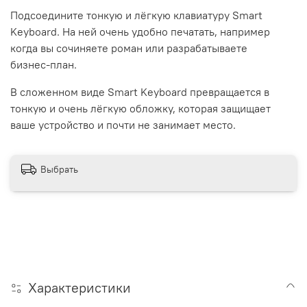
Подсоедините тонкую и лёгкую клавиатуру Smart
Keyboard. На ней очень удобно печатать, например
когда вы сочиняете роман или разрабатываете
бизнес‑план.
В сложенном виде Smart Keyboard превращается в
тонкую и очень лёгкую обложку, которая защищает
ваше устройство и почти не занимает место.
Выбрать
Характеристики