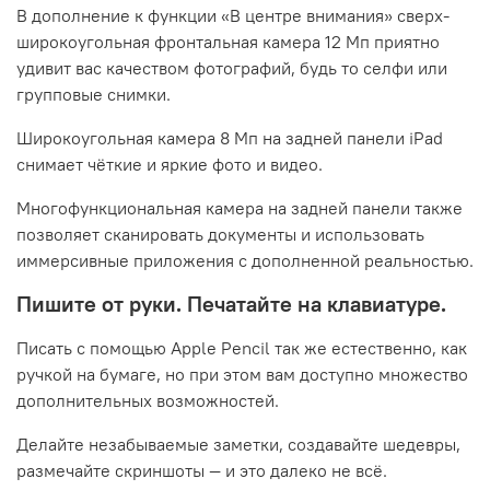
В дополнение к функции «В центре внимания» сверх­
широкоугольная фронтальная камера 12 Мп приятно
удивит вас качеством фотографий, будь то селфи или
групповые снимки.
Широкоугольная камера 8 Мп на задней панели iPad
снимает чёткие и яркие фото и видео.
Многофункциональная камера на задней панели также
позволяет сканировать документы и использовать
иммерсивные приложения с дополненной реальностью.
Пишите от руки. Печатайте на клавиатуре.
Писать с помощью Apple Pencil так же естест­венно, как
ручкой на бумаге, но при этом вам доступно множество
дополнительных возможностей.
Делайте незабываемые заметки, создавайте шедевры,
размечайте скриншоты — и это далеко не всё.