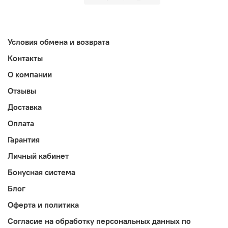
Условия обмена и возврата
Контакты
О компании
Отзывы
Доставка
Оплата
Гарантия
Личный кабинет
Бонусная система
Блог
Оферта и политика
Согласие на обработку персональных данных по