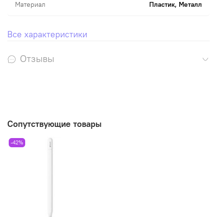
Материал
Пластик, Металл
Все характеристики
Отзывы
Сопутствующие товары
-42%