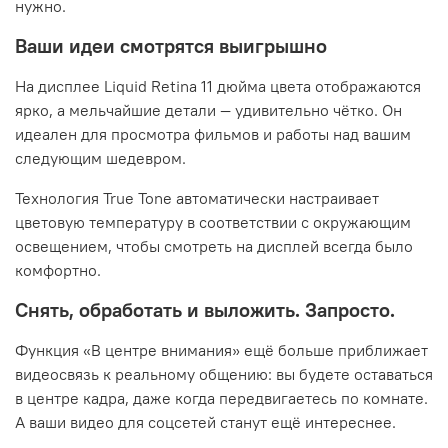
нужно.
Ваши идеи смотрятся выигрышно
На дисплее Liquid Retina 11 дюйма цвета отображаются
ярко, а мельчайшие детали — удивительно чётко. Он
идеален для просмотра фильмов и работы над вашим
следующим шедевром.
Технология True Tone автоматически настраивает
цветовую температуру в соответствии с окружающим
освещением, чтобы смотреть на дисплей всегда было
комфортно.
Снять, обработать и выложить. Запросто.
Функция «В центре внимания» ещё больше приближает
видеосвязь к реальному общению: вы будете оставаться
в центре кадра, даже когда передвигаетесь по комнате.
А ваши видео для соцсетей станут ещё интереснее.