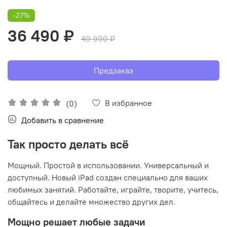
-27%
36 490 ₽
49 990 ₽
Предзаказ
В избранное
(0)
Добавить в сравнение
Так просто делать всё
Мощный. Простой в использовании. Универсальный и
доступный. Новый iPad создан специально для ваших
любимых занятий. Работайте, играйте, творите, учитесь,
общайтесь и делайте множество других дел.
Мощно решает любые задачи