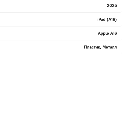
2025
iPad (A16)
Apple A16
Пластик, Металл