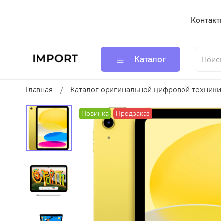
Контакт
Каталог
Главная
Каталог оригинальной цифровой техники
Новинка
Предзаказ