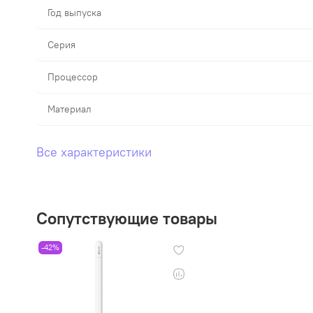
Год выпуска
Серия
Процессор
Материал
Все характеристики
Сопутствующие товары
-42%