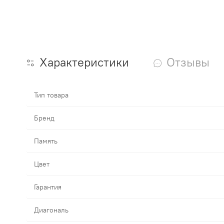
Характеристики
Отзывы
Тип товара
Бренд
Память
Цвет
Гарантия
Диагональ