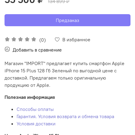
134 899 ₽
Предзаказ
В избранное
(0)
Добавить в сравнение
Магазин "IMPORT" предлагает купить смартфон Apple
iPhone 15 Plus 128 Гб Зеленый по выгодной цене с
доставкой. Предлагаем только оригинальную
продукцию от Apple.
Полезная информация
Способы оплаты
Гарантия. Условия возврата и обмена товара
Условия доставки