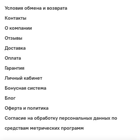
Условия обмена и возврата
Контакты
О компании
Отзывы
Доставка
Оплата
Гарантия
Личный кабинет
Бонусная система
Блог
Оферта и политика
Согласие на обработку персональных данных по
средствам метрических программ