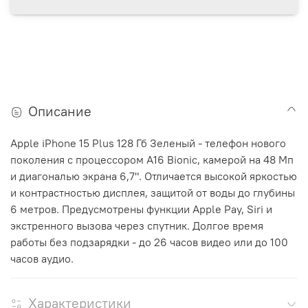
Описание
Apple iPhone 15 Plus 128 Гб Зеленый - телефон нового
поколения с процессором A16 Bionic, камерой на 48 Мп
и диагональю экрана 6,7". Отличается высокой яркостью
и контрастностью дисплея, защитой от воды до глубины
6 метров. Предусмотрены функции Apple Pay, Siri и
экстренного вызова через спутник. Долгое время
работы без подзарядки - до 26 часов видео или до 100
часов аудио.
Характеристики