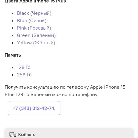
Цвета Apple iPhone 15 Plus
Black (Черный)
Blue (Синий)
Pink (Розовый)
Green (Зеленый)
Yellow (Жёлтый)
Память
128 Гб
256 Гб
Получить консультацию по телефону Apple iPhone 15
Plus 128 Гб Зеленый можно по телефону:
+7 (343) 312-42-74.
Выбрать