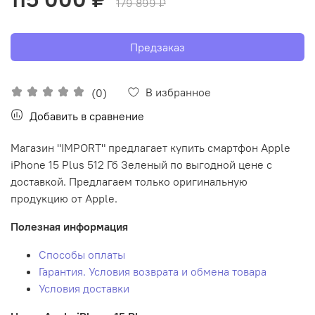
179 899 ₽
Предзаказ
В избранное
(0)
Добавить в сравнение
Магазин "IMPORT" предлагает купить смартфон Apple
iPhone 15 Plus 512 Гб Зеленый по выгодной цене с
доставкой. Предлагаем только оригинальную
продукцию от Apple.
Полезная информация
Способы оплаты
Гарантия. Условия возврата и обмена товара
Условия доставки