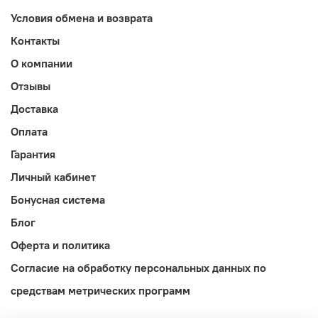
Условия обмена и возврата
Контакты
О компании
Отзывы
Доставка
Оплата
Гарантия
Личный кабинет
Бонусная система
Блог
Оферта и политика
Согласие на обработку персональных данных по
средствам метрических программ