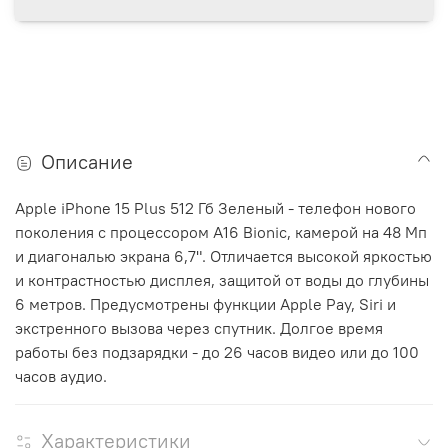
Описание
Apple iPhone 15 Plus 512 Гб Зеленый - телефон нового
поколения с процессором A16 Bionic, камерой на 48 Мп
и диагональю экрана 6,7". Отличается высокой яркостью
и контрастностью дисплея, защитой от воды до глубины
6 метров. Предусмотрены функции Apple Pay, Siri и
экстренного вызова через спутник. Долгое время
работы без подзарядки - до 26 часов видео или до 100
часов аудио.
Характеристики