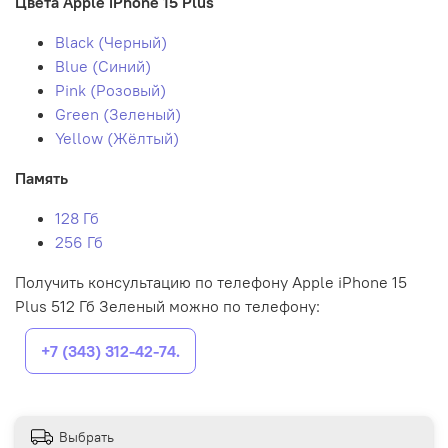
Цвета Apple iPhone 15 Plus
Black (Черный)
Blue (Синий)
Pink (Розовый)
Green (Зеленый)
Yellow (Жёлтый)
Память
128 Гб
256 Гб
Получить консультацию по телефону Apple iPhone 15
Plus 512 Гб Зеленый можно по телефону:
+7 (343) 312-42-74.
Выбрать