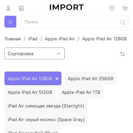
Главная
iPad
Apple iPad Air
Apple iPad Air 128GB
Apple iPad Air 128GB
Apple iPad Air 256GB
Apple iPad Air 512GB
Apple iPad Air 1TB
iPad Air сияющая звезда (Starlight)
iPad Air серый космос (Space Gray)
iPad Air голубой (Blue)