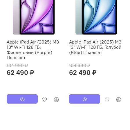
Apple iPad Air (2025) M3
Apple iPad Air (2025) M3
13" Wi-Fi 128 ГБ,
13" Wi-Fi 128 ГБ, Голубой
Фиолетовый (Purple)
(Blue) Планшет
Планшет
104 990 ₽
104 990 ₽
62 490 ₽
62 490 ₽