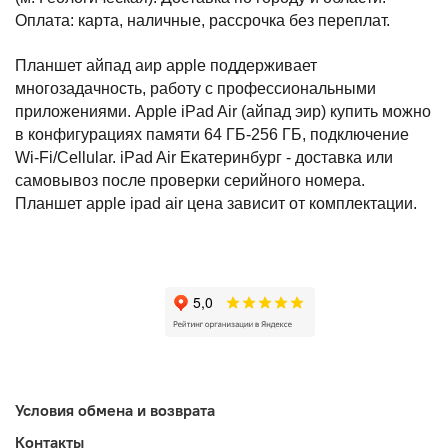
Оплата: карта, наличные, рассрочка без переплат.
Планшет айпад аир apple поддерживает 
многозадачность, работу с профессиональными 
приложениями. Apple iPad Air (айпад эир) купить можно 
в конфигурациях памяти 64 ГБ-256 ГБ, подключение 
Wi-Fi/Cellular. iPad Air Екатеринбург - доставка или 
самовывоз после проверки серийного номера. 
Планшет apple ipad air цена зависит от комплектации.
Условия обмена и возврата
Контакты