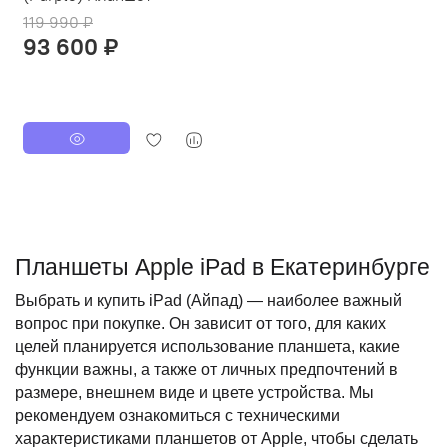
119 990 ₽
93 600 ₽
Планшеты Apple iPad в Екатеринбурге
Выбрать и купить iPad (Айпад) — наиболее важный 
вопрос при покупке. Он зависит от того, для каких 
целей планируется использование планшета, какие 
функции важны, а также от личных предпочтений в 
размере, внешнем виде и цвете устройства. Мы 
рекомендуем ознакомиться с техническими 
характеристиками планшетов от Apple, чтобы сделать 