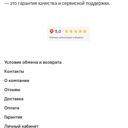
— это гарантия качества и сервисной поддержки.
Условия обмена и возврата
Контакты
О компании
Отзывы
Доставка
Оплата
Гарантия
Личный кабинет