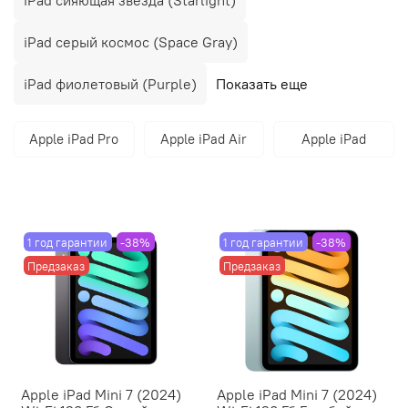
iPad серый космос (Space Gray)
iPad фиолетовый (Purple)
Показать еще
Apple iPad Pro
Apple iPad Air
Apple iPad
1 год гарантии
-38%
1 год гарантии
-38%
Предзаказ
Предзаказ
Apple iPad Mini 7 (2024)
Apple iPad Mini 7 (2024)