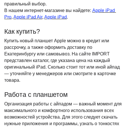
правильный выбор.
В нашем интернет-магазине вы найдете:
Apple iPad 
Pro
,
Apple iPad Air
,
Apple iPad
.
Как купить?
Купить новый планшет Apple можно в кредит или 
рассрочку, а также оформить доставку по 
Екатеринбургу или самовывоз. На сайте IMPORT 
представлен каталог, где указана цена на каждый 
оригинальный iPad. Сколько стоит тот или иной айпад 
— уточняйте у менеджеров или смотрите в карточке 
товара.
Работа с планшетом
Организация работы с айпадом — важный момент для 
максимального и комфортного использования всех 
возможностей устройства. Для этого следует скачать 
нужные приложения и программы, узнать о тонкостях 