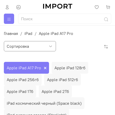
Главная
iPad
Apple iPad A17 Pro
Apple iPad A17 Pro
Apple iPad 128гб
Apple iPad 256гб
Apple iPad 512гб
Apple iPad 1Тб
Apple iPad 2Тб
iPad космический черный (Space black)
iPad сияющая звезда (Starlight)