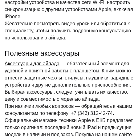
настройки устройства и качества сети Wi‑Fi, настроить 
синхронизацию с другими устройствами Apple, включая 
iPhone.
Желательно посмотреть видео-уроки или обратиться к 
специалисту, чтобы получить подробную консультацию 
по использованию айпада.
Полезные аксессуары
Аксессуары для айпада
 — обязательный элемент для 
удобной и приятной работы с планшетом. К ним можно 
отнести защитные чехлы, стилусы, наушники, зарядные 
устройства и другие дополнительные приспособления.
Выбирая аксессуары, следует учитывать их качество, 
цену и совместимость с моделью айпада.
При наличии любых вопросов — обращайтесь к нашим 
консультантам по телефону: +7 (343) 312-42-74. 
Официальный магазин техники Apple в ЕКБ предлагает 
только оригинал: последний новый iPad и предыдущие 
модели в наличии и под заказ. Покупка на нашем сайте 