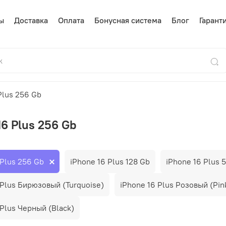
ы
Доставка
Оплата
Бонусная система
Блог
Гарант
Plus 256 Gb
16 Plus 256 Gb
 Plus 256 Gb
iPhone 16 Plus 128 Gb
iPhone 16 Plus 
 Plus Бирюзовый (Turquoise)
iPhone 16 Plus Розовый (Pin
 Plus Черный (Black)