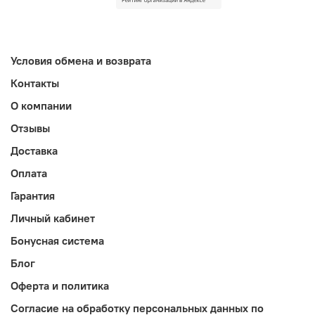
Условия обмена и возврата
Контакты
О компании
Отзывы
Доставка
Оплата
Гарантия
Личный кабинет
Бонусная система
Блог
Оферта и политика
Согласие на обработку персональных данных по