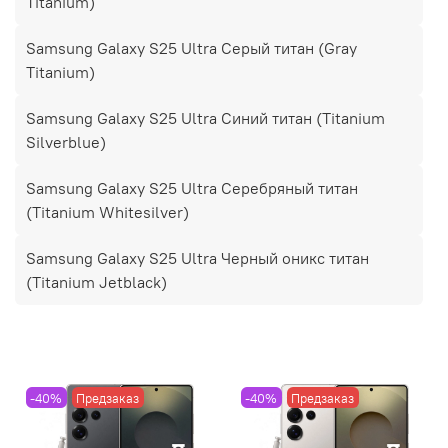
Titanium)
Samsung Galaxy S25 Ultra Cерый титан (Gray
Titanium)
Samsung Galaxy S25 Ultra Синий титан (Titanium
Silverblue)
Samsung Galaxy S25 Ultra Серебряный титан
(Titanium Whitesilver)
Samsung Galaxy S25 Ultra Черный оникс титан
(Titanium Jetblack)
-40%
Предзаказ
-40%
Предзаказ