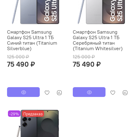
Смартфон Samsung
Смартфон Samsung
Galaxy S25 Ultra 1 ТБ
Galaxy S25 Ultra 1 ТБ
Синий титан (Titanium
Серебряный титан
Silverblue)
(Titanium Whitesilver)
125 000 ₽
125 000 ₽
75 490 ₽
75 490 ₽
-29%
Предзаказ