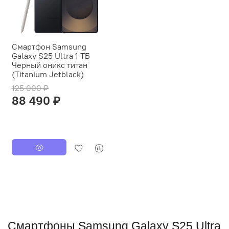
Смартфон Samsung
Galaxy S25 Ultra 1 ТБ
Черный оникс титан
(Titanium Jetblack)
125 000 ₽
88 490 ₽
Смартфоны Samsung Galaxy S25 Ultra 