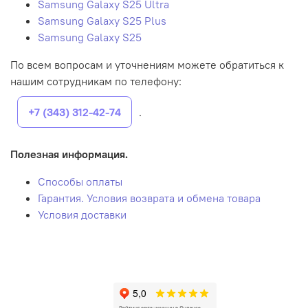
Samsung Galaxy S25 Ultra
Samsung Galaxy S25 Plus
Samsung Galaxy S25
По всем вопросам и уточнениям можете обратиться к
нашим сотрудникам по телефону:
+7 (343) 312-42-74
.
Полезная информация.
Способы оплаты
Гарантия. Условия возврата и обмена товара
Условия доставки