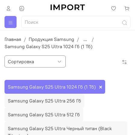
Главная
Продукция Samsung
...
Samsung Galaxy S25 Ultra 1024 Гб (1 Тб)
Samsung Galaxy S25 Ultra 1024 Гб (1 Тб)
Samsung Galaxy S25 Ultra 256 Гб
Samsung Galaxy S25 Ultra 512 Гб
Samsung Galaxy S25 Ultra Черный титан (Black