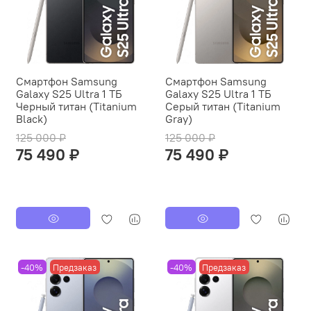
Смартфон Samsung
Смартфон Samsung
Galaxy S25 Ultra 1 ТБ
Galaxy S25 Ultra 1 ТБ
Черный титан (Titanium
Серый титан (Titanium
Black)
Gray)
125 000 ₽
125 000 ₽
75 490 ₽
75 490 ₽
-40%
Предзаказ
-40%
Предзаказ