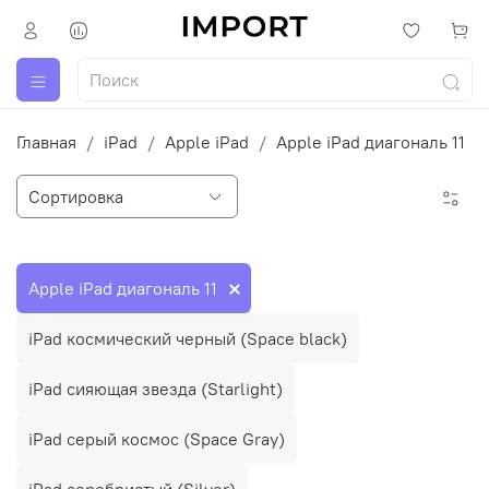
Главная
iPad
Apple iPad
Apple iPad диагональ 11
Apple iPad диагональ 11
iPad космический черный (Space black)
iPad сияющая звезда (Starlight)
iPad серый космос (Space Gray)
iPad серебристый (Silver)