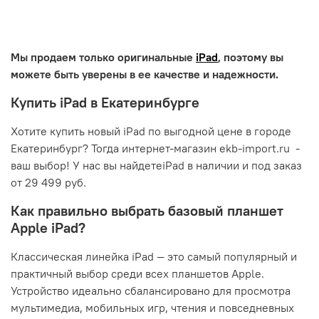
Мы продаем только оригинальные
iPad
, поэтому вы
можете быть уверены в ее качестве и надежности.
Купить iPad в Екатеринбурге
Хотите купить новый iPad по выгодной цене в городе
Екатеринбург? Тогда интернет-магазин ekb-import.ru -
ваш выбор! У нас вы найдетеiPad в наличии и под заказ
от 29 499 руб.
Как правильно выбрать базовый планшет
Apple iPad?
Классическая линейка iPad — это самый популярный и
практичный выбор среди всех планшетов Apple.
Устройство идеально сбалансировано для просмотра
мультимедиа, мобильных игр, чтения и повседневных