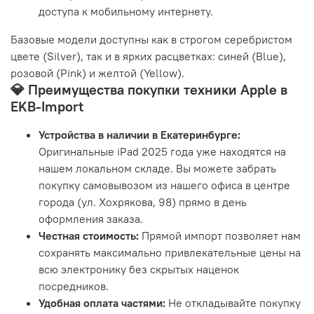
доступа к мобильному интернету.
Базовые модели доступны как в строгом серебристом
цвете (Silver), так и в ярких расцветках: синей (Blue),
розовой (Pink) и желтой (Yellow).
💎 Преимущества покупки техники Apple в
EKB-Import
Устройства в наличии в Екатеринбурге:
Оригинальные iPad 2025 года уже находятся на
нашем локальном складе. Вы можете забрать
покупку самовывозом из нашего офиса в центре
города (ул. Хохрякова, 98) прямо в день
оформления заказа.
Честная стоимость:
Прямой импорт позволяет нам
сохранять максимально привлекательные цены на
всю электронику без скрытых наценок
посредников.
Удобная оплата частями:
Не откладывайте покупку