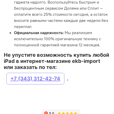
гаджета надолго. Воспользуйтесь быстрым и
беспроцентным сервисом Долями или Сплит —
оплатите всего 25% стоимости сегодня, а остаток
вносите равными частями каждые две недели без
переплат.
Официальная надежность:
Мы реализуем
исключительно 100% оригинальную технику с
полноценной гарантией магазина 12 месяцев.
Не упустите возможность купить любой
iPad в интернет-магазине ekb-import
или заказать по тел:
+7 (343) 312-42-74
.