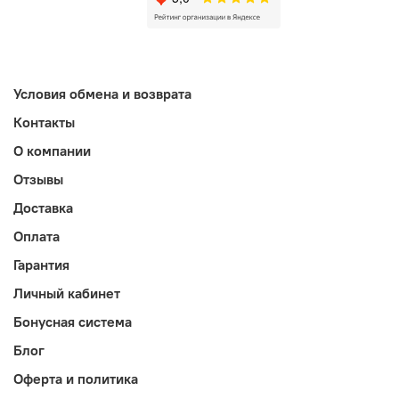
Условия обмена и возврата
Контакты
О компании
Отзывы
Доставка
Оплата
Гарантия
Личный кабинет
Бонусная система
Блог
Оферта и политика